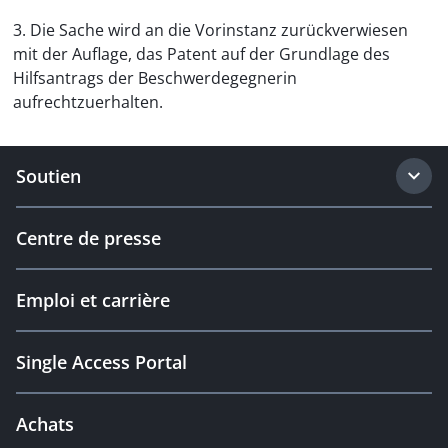
3. Die Sache wird an die Vorinstanz zurückverwiesen
mit der Auflage, das Patent auf der Grundlage des
Hilfsantrags der Beschwerdegegnerin
aufrechtzuerhalten.
Soutien
Centre de presse
Emploi et carrière
Single Access Portal
Achats