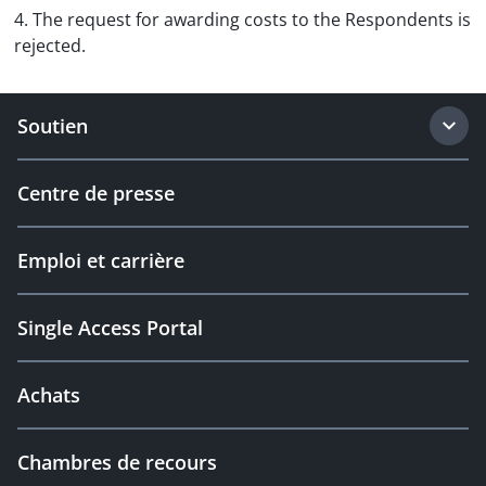
4. The request for awarding costs to the Respondents is
rejected.
Soutien
Centre de presse
Emploi et carrière
Single Access Portal
Achats
Chambres de recours