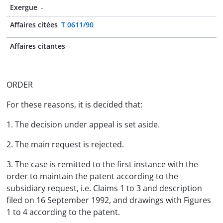
Exergue
-
Affaires citées
T 0611/90
Affaires citantes
-
ORDER
For these reasons, it is decided that:
1. The decision under appeal is set aside.
2. The main request is rejected.
3. The case is remitted to the first instance with the
order to maintain the patent according to the
subsidiary request, i.e. Claims 1 to 3 and description
filed on 16 September 1992, and drawings with Figures
1 to 4 according to the patent.