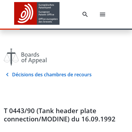
Décisions des chambres de recours
T 0443/90 (Tank header plate
connection/MODINE) du 16.09.1992