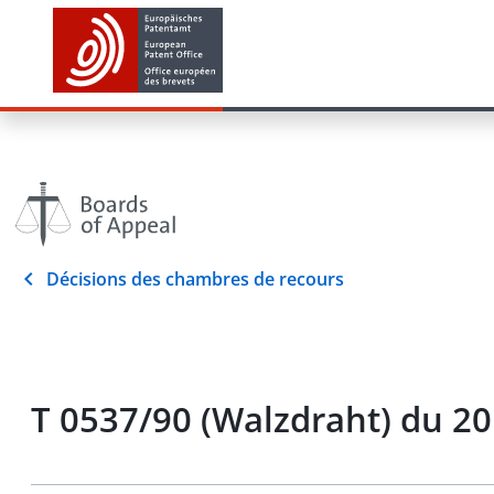
Décisions des chambres de recours
T 0537/90 (Walzdraht) du 20