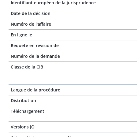
Identifiant européen de la jurisprudence
Date de la décision
Numéro de l'affaire
En ligne le
Requête en révision de
Numéro de la demande
Classe de la CIB
Langue de la procédure
Distribution
Téléchargement
Versions JO