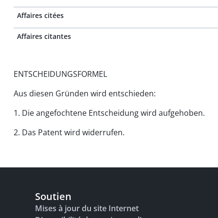
Affaires citées
Affaires citantes
ENTSCHEIDUNGSFORMEL
Aus diesen Gründen wird entschieden:
1. Die angefochtene Entscheidung wird aufgehoben.
2. Das Patent wird widerrufen.
Soutien
Mises à jour du site Internet