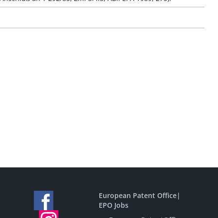
European Patent Office
|
EPO Jobs