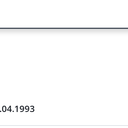
.04.1993