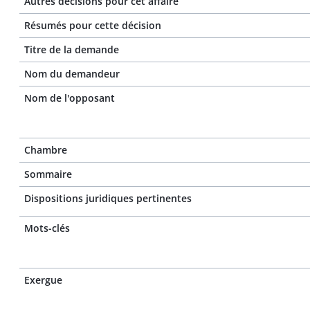
Autres décisions pour cet affaire
Résumés pour cette décision
Titre de la demande
Nom du demandeur
Nom de l'opposant
Chambre
Sommaire
Dispositions juridiques pertinentes
Mots-clés
Exergue