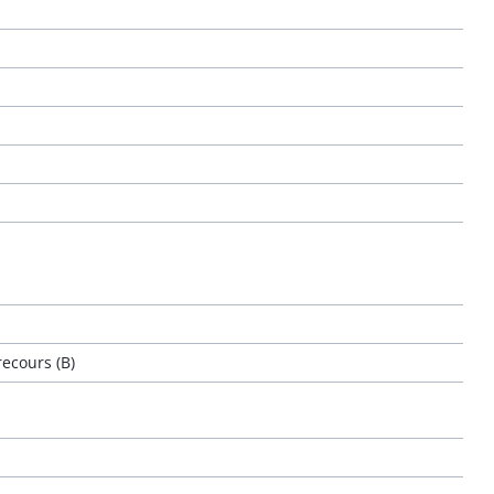
ecours (B)