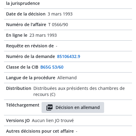
la jurisprudence
Date de la décision
3 mars 1993
Numéro de l'affaire
T 0566/90
En ligne le
23 mars 1993
Requête en révision de
-
Numéro de la demande
85106432.9
Classe de la CIB
B65G 53/60
Langue de la procédure
Allemand
Distribution
Distribuées aux présidents des chambres de
recours (C)
Téléchargement
Décision en allemand
Versions JO
Aucun lien JO trouvé
Autres décisions pour cet affaire
-