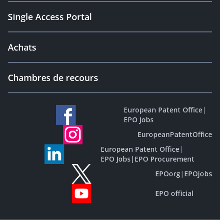
Single Access Portal
Achats
Chambres de recours
European Patent Office
|
EPO Jobs
EuropeanPatentOffice
European Patent Office
|
EPO Jobs
|
EPO Procurement
EPOorg
|
EPOjobs
EPO official