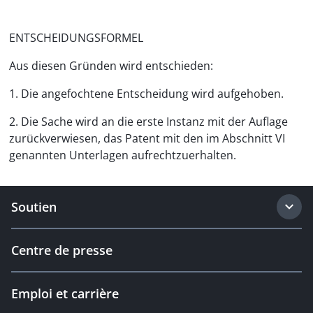
ENTSCHEIDUNGSFORMEL
Aus diesen Gründen wird entschieden:
1. Die angefochtene Entscheidung wird aufgehoben.
2. Die Sache wird an die erste Instanz mit der Auflage
zurückverwiesen, das Patent mit den im Abschnitt VI
genannten Unterlagen aufrechtzuerhalten.
Soutien
Centre de presse
Emploi et carrière