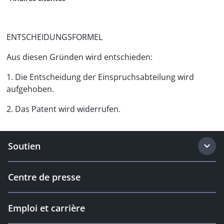
ENTSCHEIDUNGSFORMEL
Aus diesen Gründen wird entschieden:
1. Die Entscheidung der Einspruchsabteilung wird
aufgehoben.
2. Das Patent wird widerrufen.
Soutien
Centre de presse
Emploi et carrière