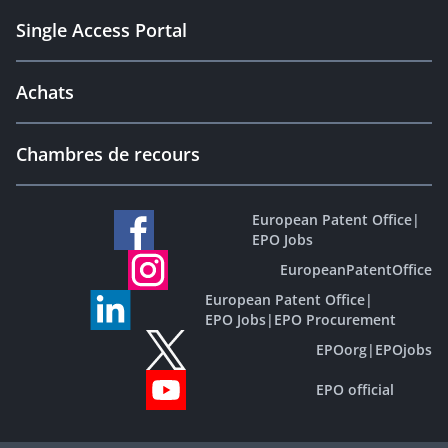
Single Access Portal
Achats
Chambres de recours
European Patent Office
|
EPO Jobs
EuropeanPatentOffice
European Patent Office
|
EPO Jobs
|
EPO Procurement
EPOorg
|
EPOjobs
EPO official