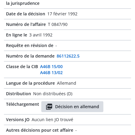
la jurisprudence
Date de la décision
17 février 1992
Numéro de l'affaire
T 0847/90
En ligne le
3 avril 1992
Requête en révision de
-
Numéro de la demande
86112622.5
Classe de la CIB
A46B 15/00
A46B 13/02
Langue de la procédure
Allemand
Distribution
Non distribuées (D)
Téléchargement
Décision en allemand
Versions JO
Aucun lien JO trouvé
Autres décisions pour cet affaire
-