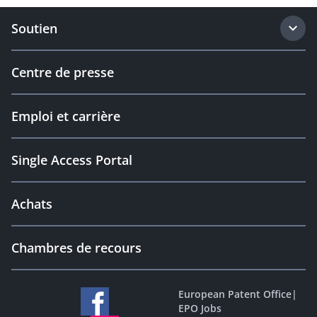
Soutien
Centre de presse
Emploi et carrière
Single Access Portal
Achats
Chambres de recours
European Patent Office
|
EPO Jobs