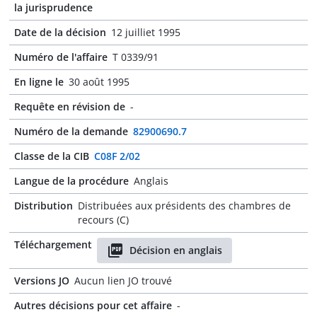
la jurisprudence
Date de la décision
12 juilliet 1995
Numéro de l'affaire
T 0339/91
En ligne le
30 août 1995
Requête en révision de
-
Numéro de la demande
82900690.7
Classe de la CIB
C08F 2/02
Langue de la procédure
Anglais
Distribution
Distribuées aux présidents des chambres de
recours (C)
Téléchargement
Décision en anglais
Versions JO
Aucun lien JO trouvé
Autres décisions pour cet affaire
-