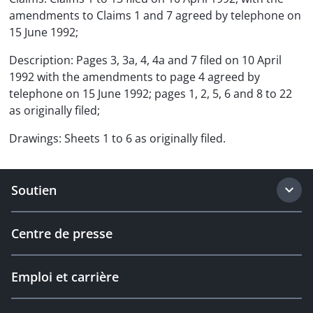
amendments to Claims 1 and 7 agreed by telephone on
15 June 1992;
Description: Pages 3, 3a, 4, 4a and 7 filed on 10 April
1992 with the amendments to page 4 agreed by
telephone on 15 June 1992; pages 1, 2, 5, 6 and 8 to 22
as originally filed;
Drawings: Sheets 1 to 6 as originally filed.
Soutien
Centre de presse
Emploi et carrière