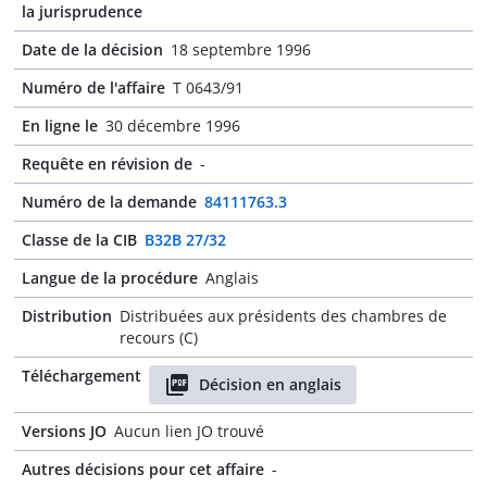
la jurisprudence
Date de la décision
18 septembre 1996
Numéro de l'affaire
T 0643/91
En ligne le
30 décembre 1996
Requête en révision de
-
Numéro de la demande
84111763.3
Classe de la CIB
B32B 27/32
Langue de la procédure
Anglais
Distribution
Distribuées aux présidents des chambres de
recours (C)
Téléchargement
Décision en anglais
Versions JO
Aucun lien JO trouvé
Autres décisions pour cet affaire
-