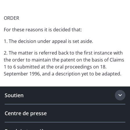
ORDER
For these reasons it is decided that:
1. The decision under appeal is set aside.
2. The matter is referred back to the first instance with
the order to maintain the patent on the basis of Claims
1 to 6 submitted at the oral proceedings on 18.
September 1996, and a description yet to be adapted.
Soutien
Centre de presse