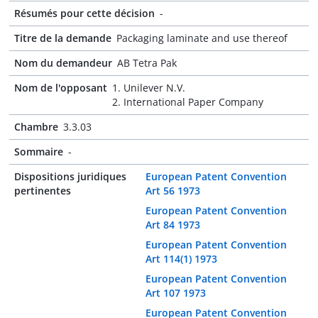
Résumés pour cette décision
-
Titre de la demande
Packaging laminate and use thereof
Nom du demandeur
AB Tetra Pak
Nom de l'opposant
1. Unilever N.V.
2. International Paper Company
Chambre
3.3.03
Sommaire
-
Dispositions juridiques
European Patent Convention
pertinentes
Art 56 1973
European Patent Convention
Art 84 1973
European Patent Convention
Art 114(1) 1973
European Patent Convention
Art 107 1973
European Patent Convention