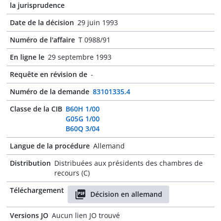
la jurisprudence
Date de la décision
29 juin 1993
Numéro de l'affaire
T 0988/91
En ligne le
29 septembre 1993
Requête en révision de
-
Numéro de la demande
83101335.4
Classe de la CIB
B60H 1/00
G05G 1/00
B60Q 3/04
Langue de la procédure
Allemand
Distribution
Distribuées aux présidents des chambres de
recours (C)
Téléchargement
Décision en allemand
Versions JO
Aucun lien JO trouvé