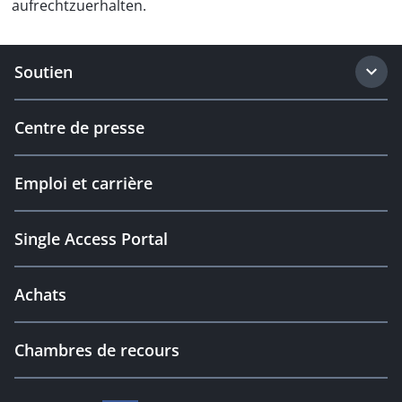
aufrechtzuerhalten.
Soutien
Centre de presse
Emploi et carrière
Single Access Portal
Achats
Chambres de recours