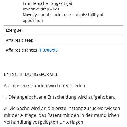
Erfinderische Tätigkeit (ja)
Inventive step - yes
Novelty - public prior use - admissibility of
opposition
Exergue
-
Affaires citées
-
Affaires citantes
T 0786/95
ENTSCHEIDUNGSFORMEL
Aus diesen Gründen wird entschieden:
1. Die angefochtene Entscheidung wird aufgehoben.
2. Die Sache wird an die erste Instanz zurückverwiesen
mit der Auflage, das Patent mit den in der mündlichen
Verhandlung vorgelegten Unterlagen