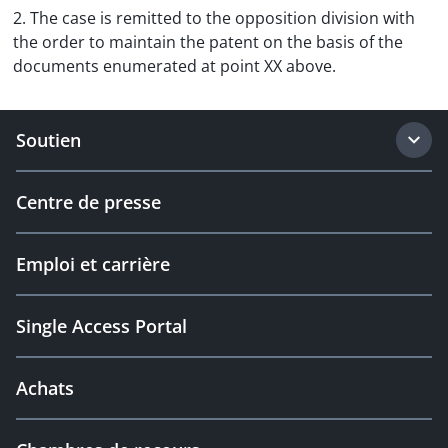
2. The case is remitted to the opposition division with
the order to maintain the patent on the basis of the
documents enumerated at point XX above.
Soutien
Centre de presse
Emploi et carrière
Single Access Portal
Achats