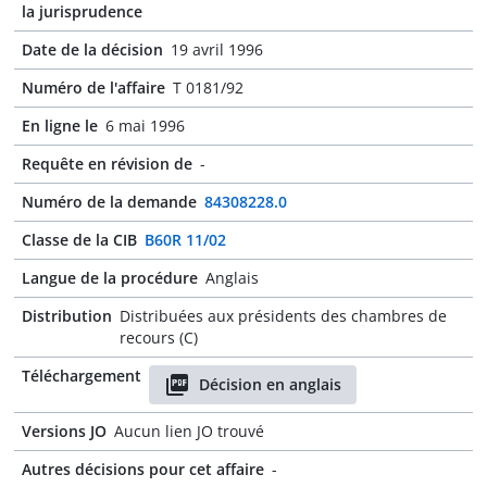
la jurisprudence
Date de la décision
19 avril 1996
Numéro de l'affaire
T 0181/92
En ligne le
6 mai 1996
Requête en révision de
-
Numéro de la demande
84308228.0
Classe de la CIB
B60R 11/02
Langue de la procédure
Anglais
Distribution
Distribuées aux présidents des chambres de
recours (C)
Téléchargement
Décision en anglais
Versions JO
Aucun lien JO trouvé
Autres décisions pour cet affaire
-