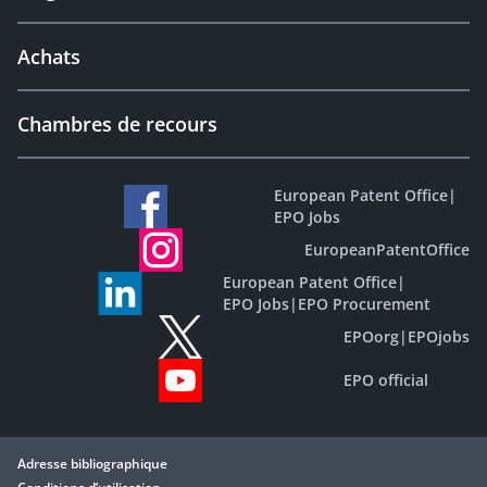
Achats
Chambres de recours
European Patent Office
|
EPO Jobs
EuropeanPatentOffice
European Patent Office
|
EPO Jobs
|
EPO Procurement
EPOorg
|
EPOjobs
EPO official
Adresse bibliographique