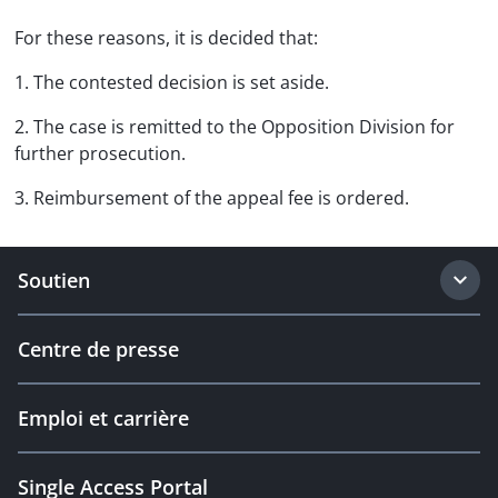
For these reasons, it is decided that:
1. The contested decision is set aside.
2. The case is remitted to the Opposition Division for
further prosecution.
3. Reimbursement of the appeal fee is ordered.
Soutien
Centre de presse
Emploi et carrière
Single Access Portal