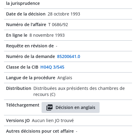
la jurisprudence
Date de la décision
28 octobre 1993
Numéro de l'affaire
T 0686/92
En ligne le
8 novembre 1993
Requête en révision de
-
Numéro de la demande
85200641.0
Classe de la CIB
H04Q 3/545
Langue de la procédure
Anglais
Distribution
Distribuées aux présidents des chambres de
recours (C)
Téléchargement
Décision en anglais
Versions JO
Aucun lien JO trouvé
Autres décisions pour cet affaire
-