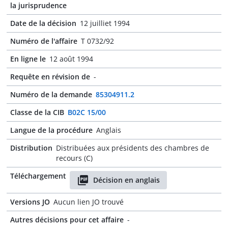
la jurisprudence
Date de la décision
12 juilliet 1994
Numéro de l'affaire
T 0732/92
En ligne le
12 août 1994
Requête en révision de
-
Numéro de la demande
85304911.2
Classe de la CIB
B02C 15/00
Langue de la procédure
Anglais
Distribution
Distribuées aux présidents des chambres de
recours (C)
Téléchargement
Décision en anglais
Versions JO
Aucun lien JO trouvé
Autres décisions pour cet affaire
-