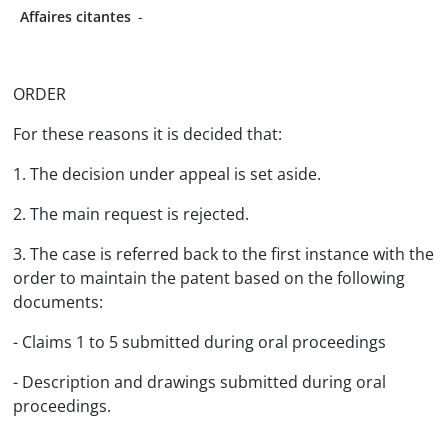
Affaires citantes
-
ORDER
For these reasons it is decided that:
1. The decision under appeal is set aside.
2. The main request is rejected.
3. The case is referred back to the first instance with the
order to maintain the patent based on the following
documents:
- Claims 1 to 5 submitted during oral proceedings
- Description and drawings submitted during oral
proceedings.