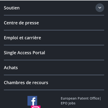
Soutien
Centre de presse
Emploi et carrière
Single Access Portal
Achats
Chambres de recours
European Patent Office
|
EPO Jobs