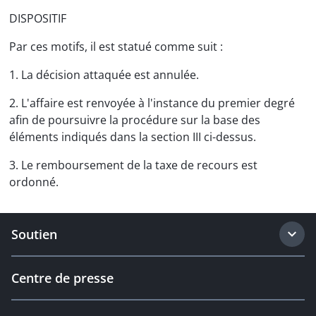
DISPOSITIF
Par ces motifs, il est statué comme suit :
1. La décision attaquée est annulée.
2. L'affaire est renvoyée à l'instance du premier degré
afin de poursuivre la procédure sur la base des
éléments indiqués dans la section III ci-dessus.
3. Le remboursement de la taxe de recours est
ordonné.
Soutien
Centre de presse