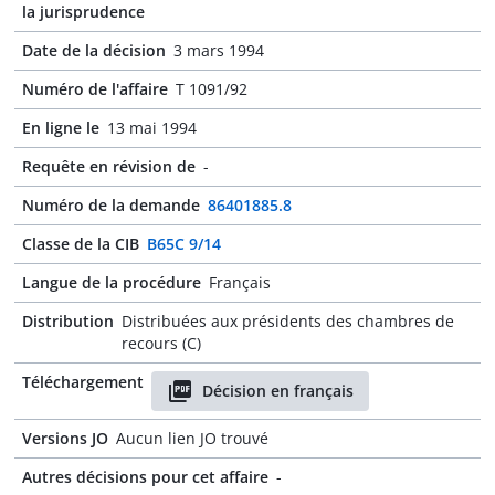
la jurisprudence
Date de la décision
3 mars 1994
Numéro de l'affaire
T 1091/92
En ligne le
13 mai 1994
Requête en révision de
-
Numéro de la demande
86401885.8
Classe de la CIB
B65C 9/14
Langue de la procédure
Français
Distribution
Distribuées aux présidents des chambres de
recours (C)
Téléchargement
Décision en français
Versions JO
Aucun lien JO trouvé
Autres décisions pour cet affaire
-