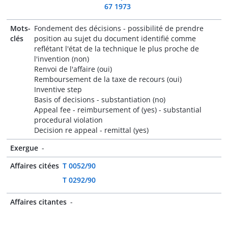
67 1973
Mots-
Fondement des décisions - possibilité de prendre
clés
position au sujet du document identifié comme
reflétant l'état de la technique le plus proche de
l'invention (non)
Renvoi de l'affaire (oui)
Remboursement de la taxe de recours (oui)
Inventive step
Basis of decisions - substantiation (no)
Appeal fee - reimbursement of (yes) - substantial
procedural violation
Decision re appeal - remittal (yes)
Exergue
-
Affaires citées
T 0052/90
T 0292/90
Affaires citantes
-