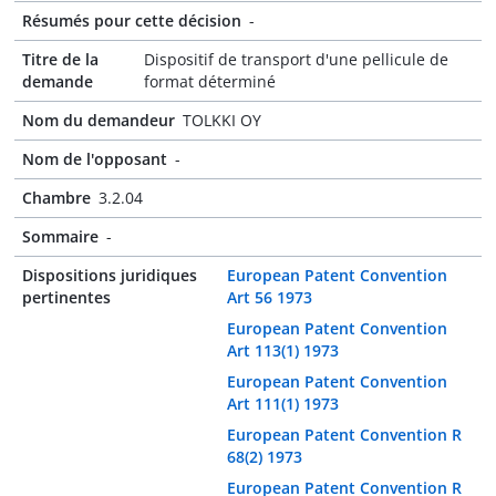
Résumés pour cette décision
-
Titre de la
Dispositif de transport d'une pellicule de
demande
format déterminé
Nom du demandeur
TOLKKI OY
Nom de l'opposant
-
Chambre
3.2.04
Sommaire
-
Dispositions juridiques
European Patent Convention
pertinentes
Art 56 1973
European Patent Convention
Art 113(1) 1973
European Patent Convention
Art 111(1) 1973
European Patent Convention R
68(2) 1973
European Patent Convention R