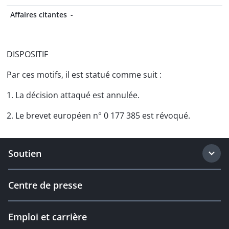
Affaires citantes
-
DISPOSITIF
Par ces motifs, il est statué comme suit :
1. La décision attaqué est annulée.
2. Le brevet européen n° 0 177 385 est révoqué.
Soutien
Centre de presse
Emploi et carrière