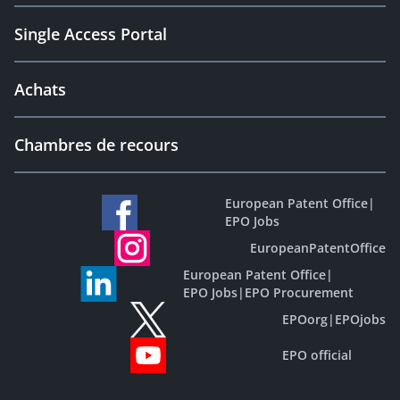
Single Access Portal
Achats
Chambres de recours
European Patent Office
|
EPO Jobs
EuropeanPatentOffice
European Patent Office
|
EPO Jobs
|
EPO Procurement
EPOorg
|
EPOjobs
EPO official