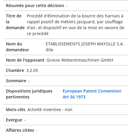
Résumés pour cette décision
-
Titre de
Procédé d'élimination de la bourre des harnais à
la
rappel positif de métiers Jacquard, par soufflage
demande
d'air, et dispositif en vue de la mise en oeuvre de
ce procédé
Nom du
ETABLISSEMENTS JOSEPH MAYOLLE S.A.
demandeur
dite
Nom de l'opposant
Grosse Webereimaschinen GmbH
Chambre
3.2.05
Sommaire
-
Dispositions juridiques
European Patent Convention
pertinentes
Art 56 1973
Mots-clés
Activité inventive - non
Exergue
-
Affaires citées
-