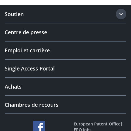
Soutien
Centre de presse
Emploi et carrière
Single Access Portal
Achats
Chambres de recours
European Patent Office
|
EPO Jobs