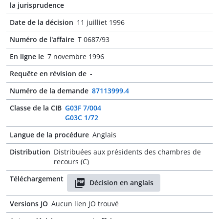
la jurisprudence
Date de la décision
11 juilliet 1996
Numéro de l'affaire
T 0687/93
En ligne le
7 novembre 1996
Requête en révision de
-
Numéro de la demande
87113999.4
Classe de la CIB
G03F 7/004
G03C 1/72
Langue de la procédure
Anglais
Distribution
Distribuées aux présidents des chambres de
recours (C)
Téléchargement
Décision en anglais
Versions JO
Aucun lien JO trouvé