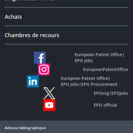
Achats
Chambres de recours
European Patent Office
|
EPO Jobs
EuropeanPatentOffice
European Patent Office
|
EPO Jobs
|
EPO Procurement
EPOorg
|
EPOjobs
EPO official
Adresse bibliographique