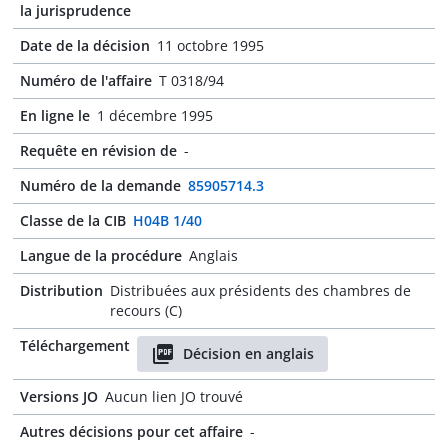
la jurisprudence
Date de la décision
11 octobre 1995
Numéro de l'affaire
T 0318/94
En ligne le
1 décembre 1995
Requête en révision de
-
Numéro de la demande
85905714.3
Classe de la CIB
H04B 1/40
Langue de la procédure
Anglais
Distribution
Distribuées aux présidents des chambres de
recours (C)
Téléchargement
Décision en anglais
Versions JO
Aucun lien JO trouvé
Autres décisions pour cet affaire
-