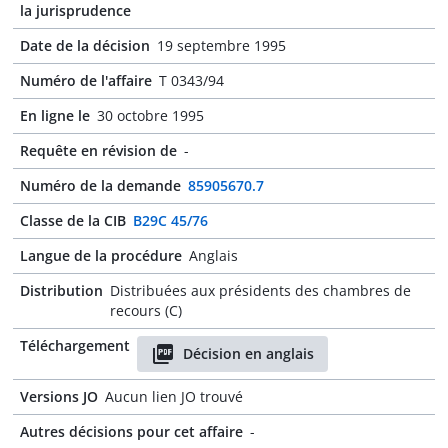
la jurisprudence
Date de la décision
19 septembre 1995
Numéro de l'affaire
T 0343/94
En ligne le
30 octobre 1995
Requête en révision de
-
Numéro de la demande
85905670.7
Classe de la CIB
B29C 45/76
Langue de la procédure
Anglais
Distribution
Distribuées aux présidents des chambres de
recours (C)
Téléchargement
Décision en anglais
Versions JO
Aucun lien JO trouvé
Autres décisions pour cet affaire
-