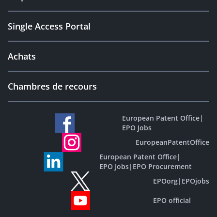
Single Access Portal
Achats
Chambres de recours
European Patent Office
|
EPO Jobs
EuropeanPatentOffice
European Patent Office
|
EPO Jobs
|
EPO Procurement
EPOorg
|
EPOjobs
EPO official