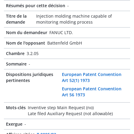
Résumés pour cette décision
-
Titre de la
Injection molding machine capable of
demande
monitoring molding process
Nom du demandeur
FANUC LTD.
Nom de l'opposant
Battenfeld GmbH
Chambre
3.2.05
Sommaire
-
Dispositions juridiques
European Patent Convention
pertinentes
Art 52(1) 1973
European Patent Convention
Art 56 1973
Mots-clés
Inventive step Main Request (no)
Late filed Auxiliary Request (not allowable)
Exergue
-