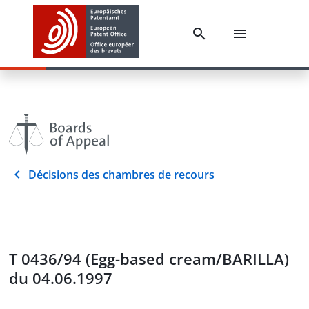
Décisions des chambres de recours
T 0436/94 (Egg-based cream/BARILLA)
du 04.06.1997