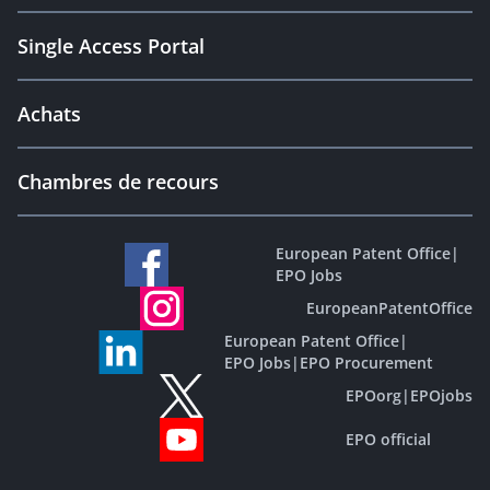
Single Access Portal
Achats
Chambres de recours
European Patent Office
|
EPO Jobs
EuropeanPatentOffice
European Patent Office
|
EPO Jobs
|
EPO Procurement
EPOorg
|
EPOjobs
EPO official