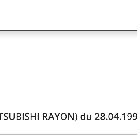
ITSUBISHI RAYON) du 28.04.19