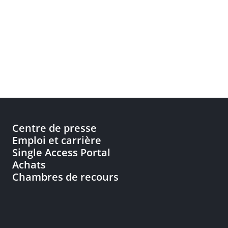
Centre de presse
Emploi et carrière
Single Access Portal
Achats
Chambres de recours