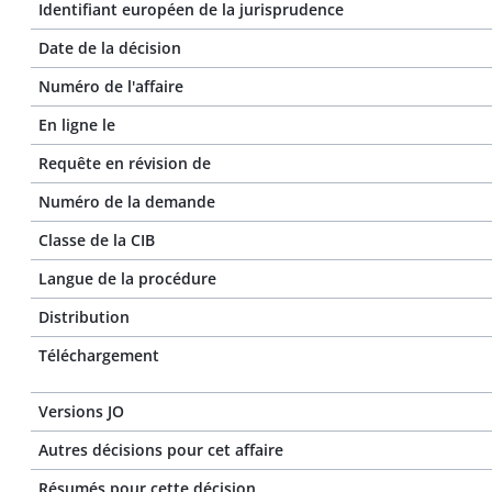
Identifiant européen de la jurisprudence
Date de la décision
Numéro de l'affaire
En ligne le
Requête en révision de
Numéro de la demande
Classe de la CIB
Langue de la procédure
Distribution
Téléchargement
Versions JO
Autres décisions pour cet affaire
Résumés pour cette décision