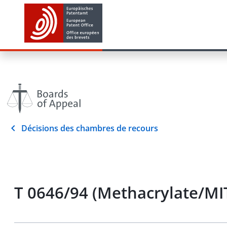
Décisions des chambres de recours
T 0646/94 (Methacrylate/M