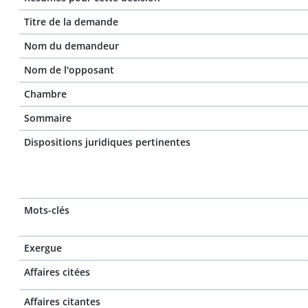
Titre de la demande
Nom du demandeur
Nom de l'opposant
Chambre
Sommaire
Dispositions juridiques pertinentes
Mots-clés
Exergue
Affaires citées
Affaires citantes