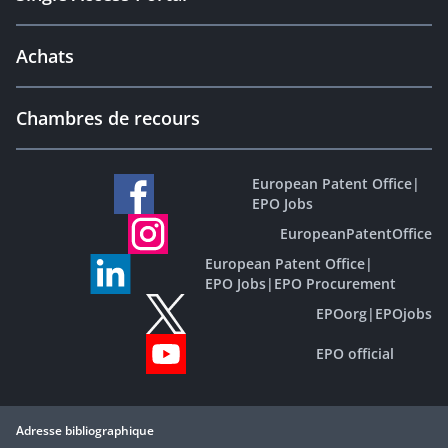
Achats
Chambres de recours
European Patent Office
|
EPO Jobs
EuropeanPatentOffice
European Patent Office
|
EPO Jobs
|
EPO Procurement
EPOorg
|
EPOjobs
EPO official
Adresse bibliographique