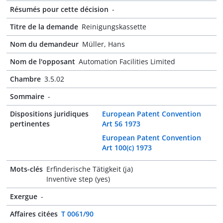
Résumés pour cette décision
-
Titre de la demande
Reinigungskassette
Nom du demandeur
Müller, Hans
Nom de l'opposant
Automation Facilities Limited
Chambre
3.5.02
Sommaire
-
Dispositions juridiques
European Patent Convention
pertinentes
Art 56 1973
European Patent Convention
Art 100(c) 1973
Mots-clés
Erfinderische Tätigkeit (ja)
Inventive step (yes)
Exergue
-
Affaires citées
T 0061/90