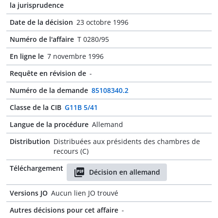
la jurisprudence
Date de la décision
23 octobre 1996
Numéro de l'affaire
T 0280/95
En ligne le
7 novembre 1996
Requête en révision de
-
Numéro de la demande
85108340.2
Classe de la CIB
G11B 5/41
Langue de la procédure
Allemand
Distribution
Distribuées aux présidents des chambres de
recours (C)
Téléchargement
Décision en allemand
Versions JO
Aucun lien JO trouvé
Autres décisions pour cet affaire
-