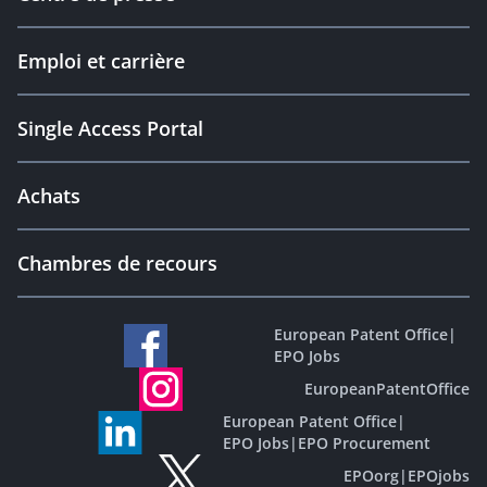
Emploi et carrière
Single Access Portal
Achats
Chambres de recours
European Patent Office
|
EPO Jobs
EuropeanPatentOffice
European Patent Office
|
EPO Jobs
|
EPO Procurement
EPOorg
|
EPOjobs