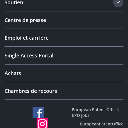
Soutien
Centre de presse
Emploi et carrière
Single Access Portal
Achats
Chambres de recours
European Patent Office
|
EPO Jobs
EuropeanPatentOffice