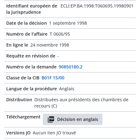
Identifiant européen de
ECLI:EP:BA:1998:T060695.19980901
la jurisprudence
Date de la décision
1 septembre 1998
Numéro de l'affaire
T 0606/95
En ligne le
24 novembre 1998
Requête en révision de
-
Numéro de la demande
90850180.2
Classe de la CIB
B01F 15/00
Langue de la procédure
Anglais
Distribution
Distribuées aux présidents des chambres de
recours (C)
Téléchargement
Décision en anglais
Versions JO
Aucun lien JO trouvé