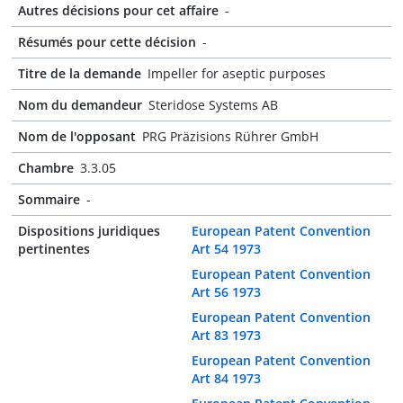
Autres décisions pour cet affaire
-
Résumés pour cette décision
-
Titre de la demande
Impeller for aseptic purposes
Nom du demandeur
Steridose Systems AB
Nom de l'opposant
PRG Präzisions Rührer GmbH
Chambre
3.3.05
Sommaire
-
Dispositions juridiques
European Patent Convention
pertinentes
Art 54 1973
European Patent Convention
Art 56 1973
European Patent Convention
Art 83 1973
European Patent Convention
Art 84 1973