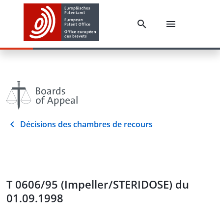
Décisions des chambres de recours
T 0606/95 (Impeller/STERIDOSE) du
01.09.1998