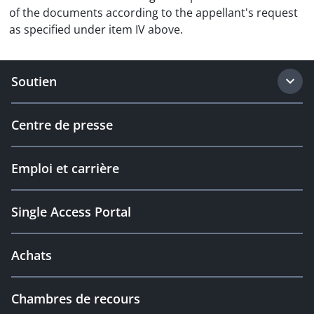
of the documents according to the appellant's request
as specified under item IV above.
Soutien
Centre de presse
Emploi et carrière
Single Access Portal
Achats
Chambres de recours