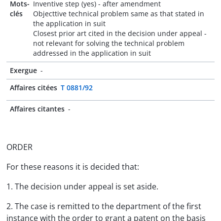
Mots-
Inventive step (yes) - after amendment
clés
Objecttive technical problem same as that stated in
the application in suit
Closest prior art cited in the decision under appeal -
not relevant for solving the technical problem
addressed in the application in suit
Exergue
-
Affaires citées
T 0881/92
Affaires citantes
-
ORDER
For these reasons it is decided that:
1. The decision under appeal is set aside.
2. The case is remitted to the department of the first
instance with the order to grant a patent on the basis