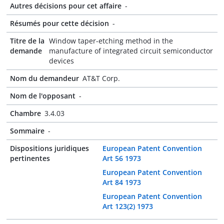
Autres décisions pour cet affaire
-
Résumés pour cette décision
-
Titre de la
Window taper-etching method in the
demande
manufacture of integrated circuit semiconductor
devices
Nom du demandeur
AT&T Corp.
Nom de l'opposant
-
Chambre
3.4.03
Sommaire
-
Dispositions juridiques
European Patent Convention
pertinentes
Art 56 1973
European Patent Convention
Art 84 1973
European Patent Convention
Art 123(2) 1973