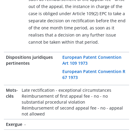
out of the appeal, the instance in charge of the
case is obliged under Article 109(2) EPC to take a
separate decision on rectification before the end
of the one month time period, as soon as it
realises that a decision on any further issue
cannot be taken within that period.
Dispositions juridiques
European Patent Convention
pertinentes
Art 109 1973
European Patent Convention R
67 1973
Mots-
Late rectification - exceptional circumstances
clés
Reimbursement of first appeal fee - no - no
substantial procedural violation
Reimbursement of second appeal fee - no - appeal
not allowed
Exergue
-