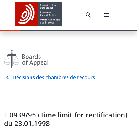
Décisions des chambres de recours
T 0939/95 (Time limit for rectification)
du 23.01.1998