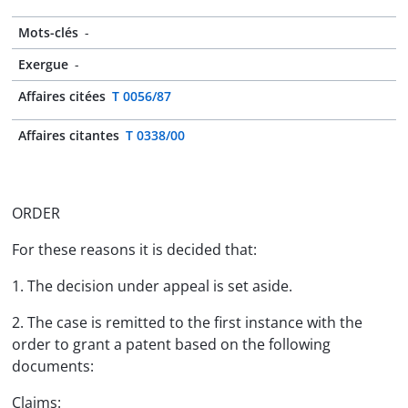
Mots-clés
-
Exergue
-
Affaires citées
T 0056/87
Affaires citantes
T 0338/00
ORDER
For these reasons it is decided that:
1. The decision under appeal is set aside.
2. The case is remitted to the first instance with the
order to grant a patent based on the following
documents:
Claims: