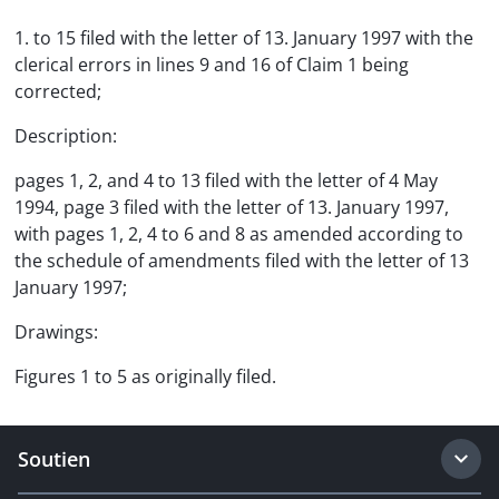
1. to 15 filed with the letter of 13. January 1997 with the
clerical errors in lines 9 and 16 of Claim 1 being
corrected;
Description:
pages 1, 2, and 4 to 13 filed with the letter of 4 May
1994, page 3 filed with the letter of 13. January 1997,
with pages 1, 2, 4 to 6 and 8 as amended according to
the schedule of amendments filed with the letter of 13
January 1997;
Drawings:
Figures 1 to 5 as originally filed.
Soutien