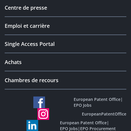
Centre de presse
Emploi et carrière
Single Access Portal
Achats
Chambres de recours
European Patent Office
|
EPO Jobs
EuropeanPatentOffice
European Patent Office
|
EPO Jobs
|
EPO Procurement