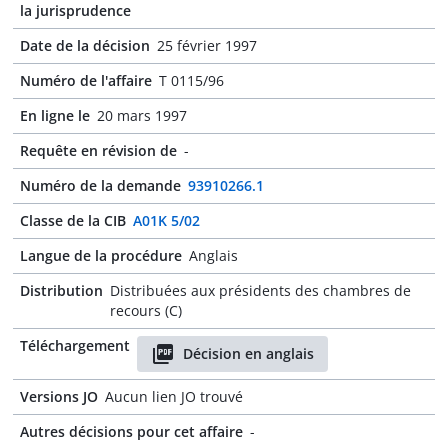
la jurisprudence
Date de la décision
25 février 1997
Numéro de l'affaire
T 0115/96
En ligne le
20 mars 1997
Requête en révision de
-
Numéro de la demande
93910266.1
Classe de la CIB
A01K 5/02
Langue de la procédure
Anglais
Distribution
Distribuées aux présidents des chambres de
recours (C)
Téléchargement
Décision en anglais
Versions JO
Aucun lien JO trouvé
Autres décisions pour cet affaire
-