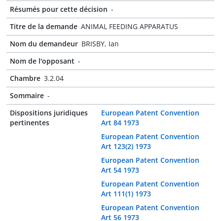
Résumés pour cette décision
-
Titre de la demande
ANIMAL FEEDING APPARATUS
Nom du demandeur
BRISBY, Ian
Nom de l'opposant
-
Chambre
3.2.04
Sommaire
-
Dispositions juridiques
European Patent Convention
pertinentes
Art 84 1973
European Patent Convention
Art 123(2) 1973
European Patent Convention
Art 54 1973
European Patent Convention
Art 111(1) 1973
European Patent Convention
Art 56 1973