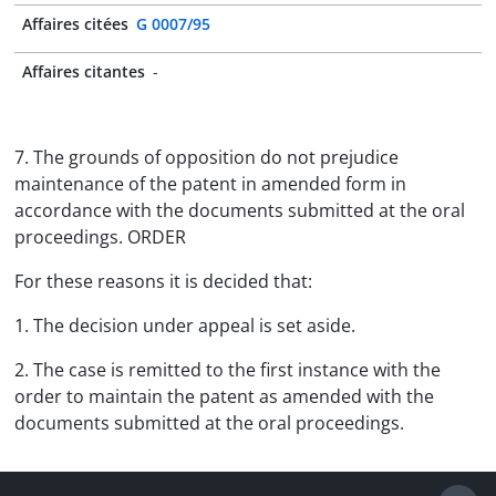
Affaires citées
G 0007/95
Affaires citantes
-
7. The grounds of opposition do not prejudice
maintenance of the patent in amended form in
accordance with the documents submitted at the oral
proceedings. ORDER
For these reasons it is decided that:
1. The decision under appeal is set aside.
2. The case is remitted to the first instance with the
order to maintain the patent as amended with the
documents submitted at the oral proceedings.