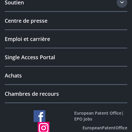
Soutien
Centre de presse
Emploi et carrière
Single Access Portal
Achats
Chambres de recours
European Patent Office
|
EPO Jobs
EuropeanPatentOffice