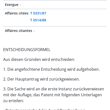
Exergue
-
Affaires citées
T 0331/87
T 0514/88
Affaires citantes
-
ENTSCHEIDUNGSFORMEL
Aus diesen Gründen wird entschieden:
1. Die angefochtene Entscheidung wird aufgehoben.
2. Der Hauptantrag wird zurückgewiesen.
3. Die Sache wird an die erste Instanz zurückverwiesen
mit der Auflage, das Patent mit folgenden Unterlagen
zu erteilen: