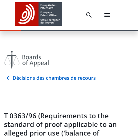
Décisions des chambres de recours
T 0363/96 (Requirements to the
standard of proof applicable to an
alleged prior use ('balance of