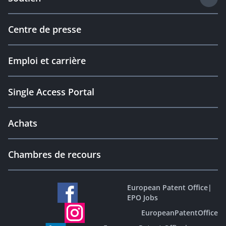
Centre de presse
Emploi et carrière
Single Access Portal
Achats
Chambres de recours
European Patent Office
|
EPO Jobs
EuropeanPatentOffice