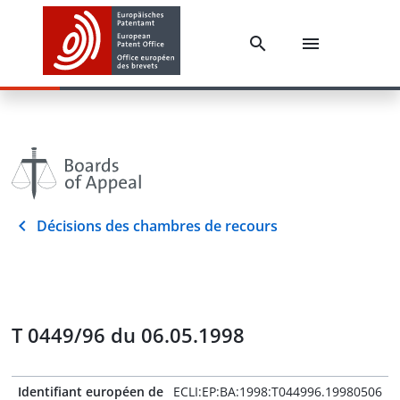
Décisions des chambres de recours
T 0449/96 du 06.05.1998
Identifiant européen de
ECLI:EP:BA:1998:T044996.19980506