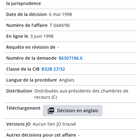
la jurisprudence
Date de la décision
6 mai 1998
Numéro de l'affaire
T 0449/96
En ligne le
3 juin 1998
Requête en révision de
-
Numéro de la demande
86307186.6
Classe de la CIB
B32B 27/32
Langue de la procédure
Anglais
Distribution
Distribuées aux présidents des chambres de
recours (C)
Téléchargement
Décision en anglais
Versions JO
Aucun lien JO trouvé
Autres décisions pour cet affaire
-