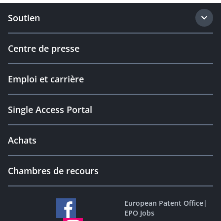
Soutien
Centre de presse
Emploi et carrière
Single Access Portal
Achats
Chambres de recours
European Patent Office
|
EPO Jobs