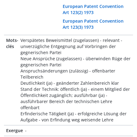
European Patent Convention
Art 123(2) 1973
European Patent Convention
Art 123(3) 1973
Mots-
Verspätetes Beweismittel (zugelassen) - relevant -
clés
unverzügliche Entgegnung auf Vorbringen der
gegnerischen Partei
Neue Ansprüche (zugelassen) - überwinden Rüge der
gegnerischen Partei
Anspruchsänderungen (zulässig) - offenbarter
Teilbereich
Deutlichkeit (ja) - geänderter Zahlenbereich klar
Stand der Technik: öffentlich (ja) - einem Mitglied der
Öffentlichkeit zugänglich; ausführbar (ja) -
ausführbarer Bereich der technischen Lehre
offenbart
Erfinderische Tätigkeit (ja) - erfolgreiche Lösung der
Aufgabe - von Erfindung weg weisende Lehre
Exergue
-