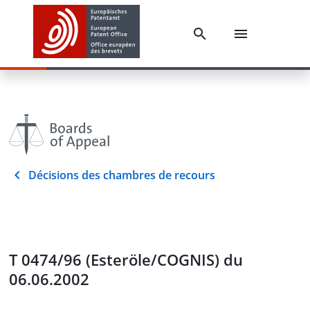
Décisions des chambres de recours
T 0474/96 (Esteröle/COGNIS) du
06.06.2002