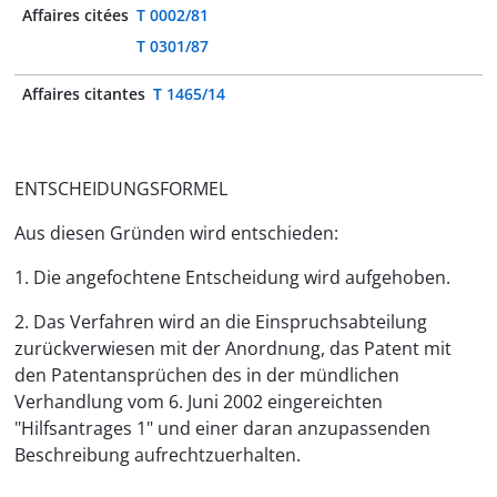
Affaires citées
T 0002/81
T 0301/87
Affaires citantes
T 1465/14
ENTSCHEIDUNGSFORMEL
Aus diesen Gründen wird entschieden:
1. Die angefochtene Entscheidung wird aufgehoben.
2. Das Verfahren wird an die Einspruchsabteilung
zurückverwiesen mit der Anordnung, das Patent mit
den Patentansprüchen des in der mündlichen
Verhandlung vom 6. Juni 2002 eingereichten
"Hilfsantrages 1" und einer daran anzupassenden
Beschreibung aufrechtzuerhalten.