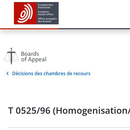
Décisions des chambres de recours
T 0525/96 (Homogenisation