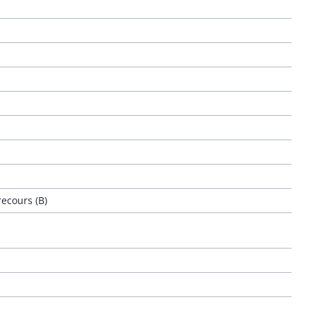
ecours (B)