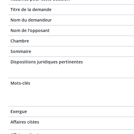
Titre de la demande
Nom du demandeur
Nom de l'opposant
Chambre
Sommaire
Dispositions juridiques pertinentes
Mots-clés
Exergue
Affaires citées