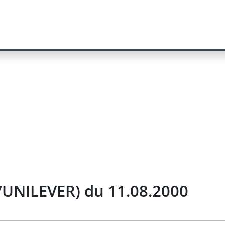
/UNILEVER) du 11.08.2000