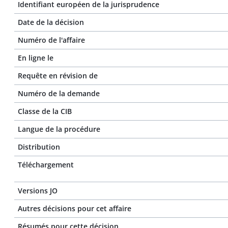
Identifiant européen de la jurisprudence
Date de la décision
Numéro de l'affaire
En ligne le
Requête en révision de
Numéro de la demande
Classe de la CIB
Langue de la procédure
Distribution
Téléchargement
Versions JO
Autres décisions pour cet affaire
Résumés pour cette décision