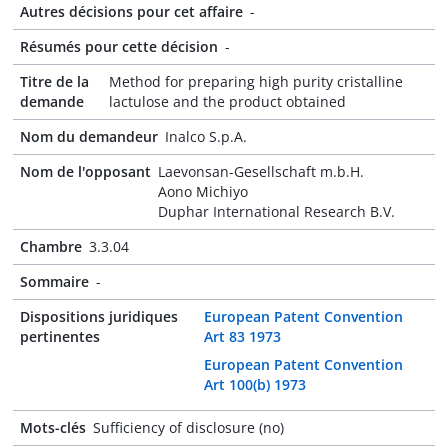
Autres décisions pour cet affaire
-
Résumés pour cette décision
-
Titre de la
Method for preparing high purity cristalline
demande
lactulose and the product obtained
Nom du demandeur
Inalco S.p.A.
Nom de l'opposant
Laevonsan-Gesellschaft m.b.H.
Aono Michiyo
Duphar International Research B.V.
Chambre
3.3.04
Sommaire
-
Dispositions juridiques
European Patent Convention
pertinentes
Art 83 1973
European Patent Convention
Art 100(b) 1973
Mots-clés
Sufficiency of disclosure (no)