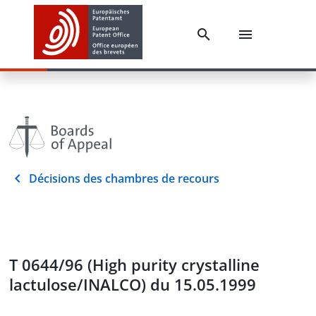
Décisions des chambres de recours
T 0644/96 (High purity crystalline
lactulose/INALCO) du 15.05.1999