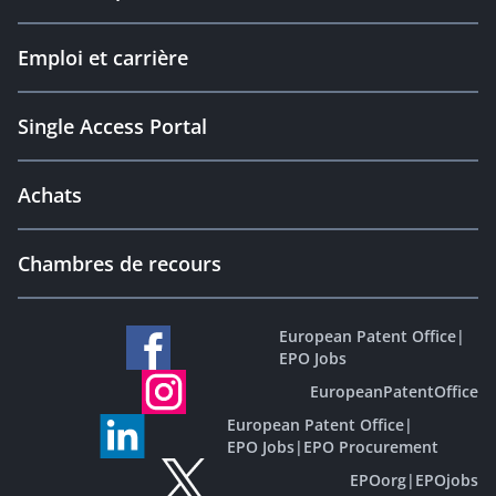
Emploi et carrière
Single Access Portal
Achats
Chambres de recours
European Patent Office
|
EPO Jobs
EuropeanPatentOffice
European Patent Office
|
EPO Jobs
|
EPO Procurement
EPOorg
|
EPOjobs