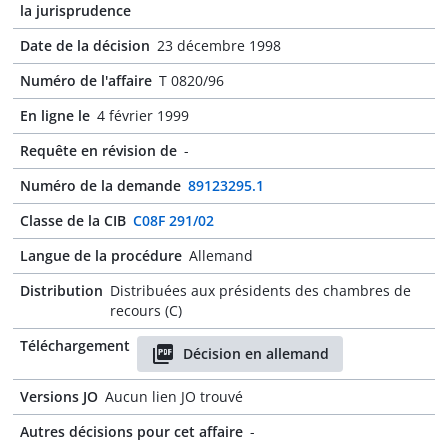
la jurisprudence
Date de la décision
23 décembre 1998
Numéro de l'affaire
T 0820/96
En ligne le
4 février 1999
Requête en révision de
-
Numéro de la demande
89123295.1
Classe de la CIB
C08F 291/02
Langue de la procédure
Allemand
Distribution
Distribuées aux présidents des chambres de
recours (C)
Téléchargement
Décision en allemand
Versions JO
Aucun lien JO trouvé
Autres décisions pour cet affaire
-