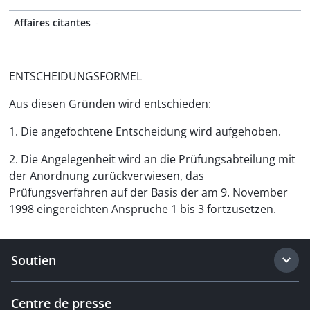
Affaires citantes
-
ENTSCHEIDUNGSFORMEL
Aus diesen Gründen wird entschieden:
1. Die angefochtene Entscheidung wird aufgehoben.
2. Die Angelegenheit wird an die Prüfungsabteilung mit
der Anordnung zurückverwiesen, das
Prüfungsverfahren auf der Basis der am 9. November
1998 eingereichten Ansprüche 1 bis 3 fortzusetzen.
Soutien
Centre de presse