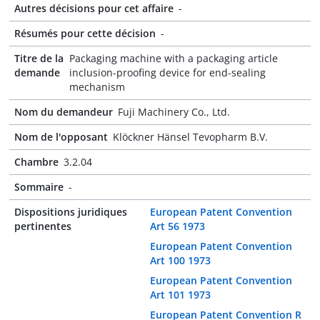
Autres décisions pour cet affaire
-
Résumés pour cette décision
-
Titre de la
Packaging machine with a packaging article
demande
inclusion-proofing device for end-sealing
mechanism
Nom du demandeur
Fuji Machinery Co., Ltd.
Nom de l'opposant
Klöckner Hänsel Tevopharm B.V.
Chambre
3.2.04
Sommaire
-
Dispositions juridiques
European Patent Convention
pertinentes
Art 56 1973
European Patent Convention
Art 100 1973
European Patent Convention
Art 101 1973
European Patent Convention R