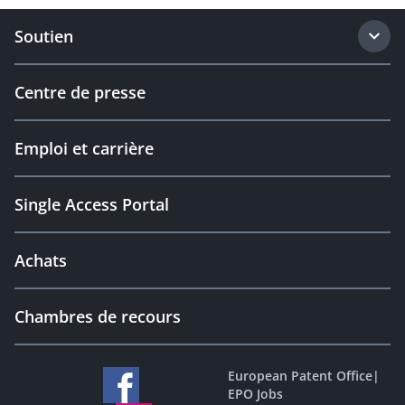
Soutien
Centre de presse
Emploi et carrière
Single Access Portal
Achats
Chambres de recours
European Patent Office
|
EPO Jobs