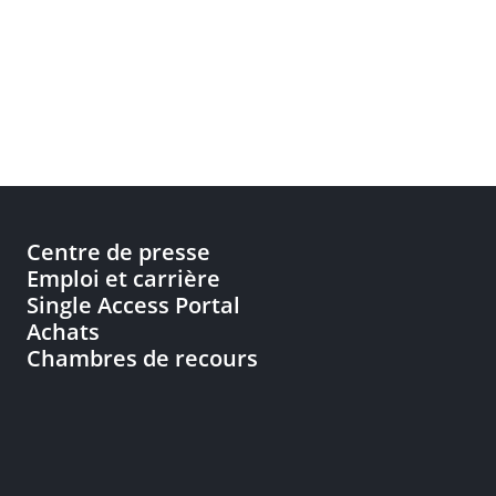
Centre de presse
Emploi et carrière
Single Access Portal
Achats
Chambres de recours