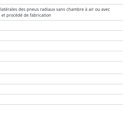
s latérales des pneus radiaux sans chambre à air ou avec
 et procédé de fabrication