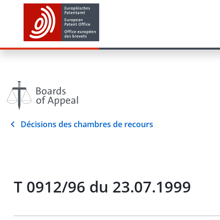
Décisions des chambres de recours
T 0912/96 du 23.07.1999