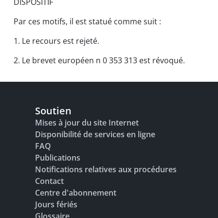
DISPOSITIF
Par ces motifs, il est statué comme suit :
1. Le recours est rejeté.
2. Le brevet européen n 0 353 313 est révoqué.
Soutien
Mises à jour du site Internet
Disponibilité de services en ligne
FAQ
Publications
Notifications relatives aux procédures
Contact
Centre d'abonnement
Jours fériés
Glossaire