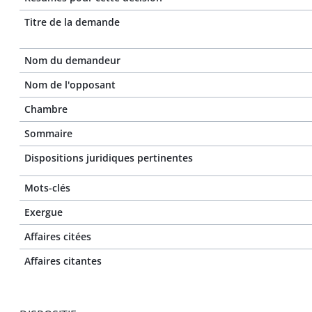
Titre de la demande
Nom du demandeur
Nom de l'opposant
Chambre
Sommaire
Dispositions juridiques pertinentes
Mots-clés
Exergue
Affaires citées
Affaires citantes