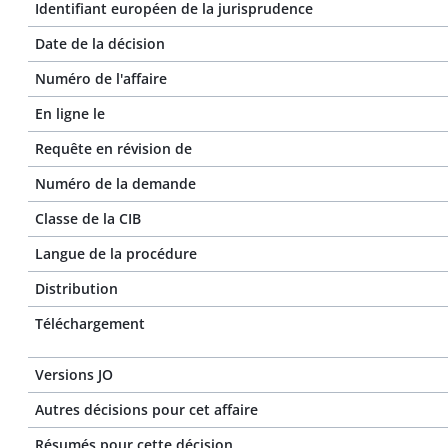
Identifiant européen de la jurisprudence
Date de la décision
Numéro de l'affaire
En ligne le
Requête en révision de
Numéro de la demande
Classe de la CIB
Langue de la procédure
Distribution
Téléchargement
Versions JO
Autres décisions pour cet affaire
Résumés pour cette décision