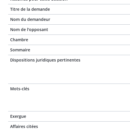
Titre de la demande
Nom du demandeur
Nom de l'opposant
Chambre
Sommaire
Dispositions juridiques pertinentes
Mots-clés
Exergue
Affaires citées