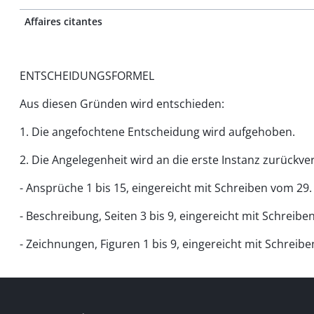
Affaires citantes
ENTSCHEIDUNGSFORMEL
Aus diesen Gründen wird entschieden:
1. Die angefochtene Entscheidung wird aufgehoben.
2. Die Angelegenheit wird an die erste Instanz zurück
- Ansprüche 1 bis 15, eingereicht mit Schreiben vom 29. 
- Beschreibung, Seiten 3 bis 9, eingereicht mit Schreiben
- Zeichnungen, Figuren 1 bis 9, eingereicht mit Schreibe