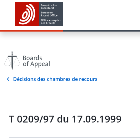
Décisions des chambres de recours
T 0209/97 du 17.09.1999