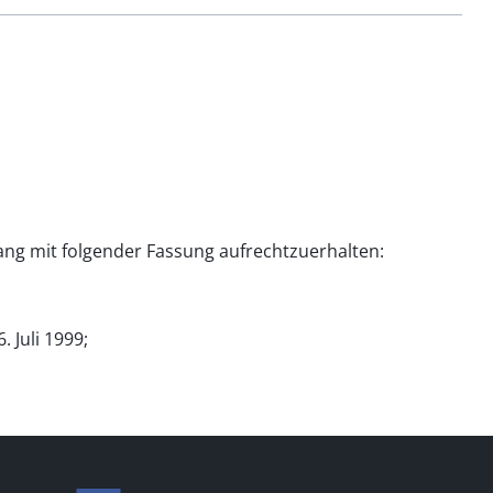
ang mit folgender Fassung aufrechtzuerhalten:
 Juli 1999;