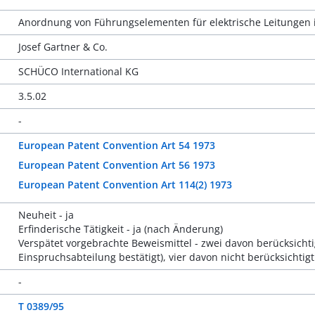
Anordnung von Führungselementen für elektrische Leitungen
Josef Gartner & Co.
SCHÜCO International KG
3.5.02
-
European Patent Convention Art 54 1973
European Patent Convention Art 56 1973
European Patent Convention Art 114(2) 1973
Neuheit - ja
Erfinderische Tätigkeit - ja (nach Änderung)
Verspätet vorgebrachte Beweismittel - zwei davon berücksich
Einspruchsabteilung bestätigt), vier davon nicht berücksicht
-
T 0389/95