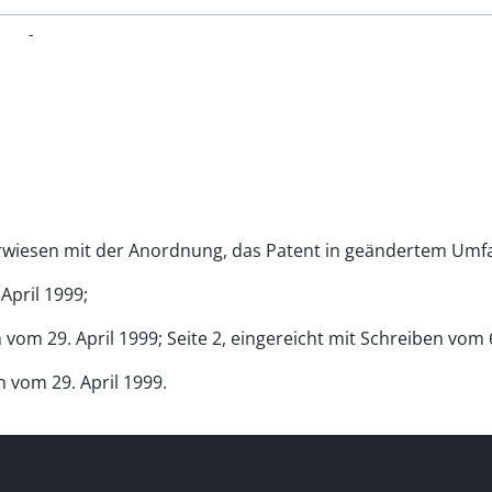
-
verwiesen mit der Anordnung, das Patent in geändertem Umf
April 1999;
 vom 29. April 1999; Seite 2, eingereicht mit Schreiben vom 6.
n vom 29. April 1999.