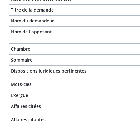
Titre de la demande
Nom du demandeur
Nom de l'opposant
Chambre
Sommaire
Dispositions juridiques pertinentes
Mots-clés
Exergue
Affaires citées
Affaires citantes