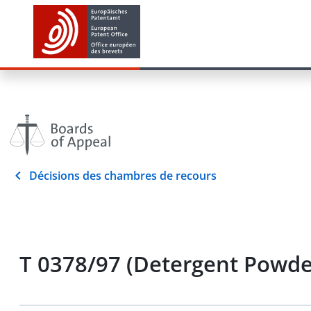
Décisions des chambres de recours
T 0378/97 (Detergent Powde