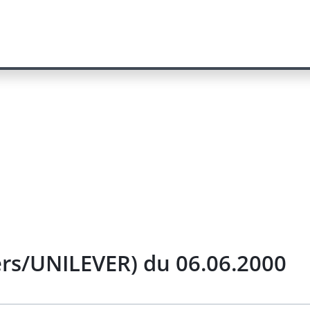
rs/UNILEVER) du 06.06.2000