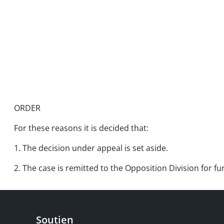
ORDER
For these reasons it is decided that:
1. The decision under appeal is set aside.
2. The case is remitted to the Opposition Division for f
Soutien