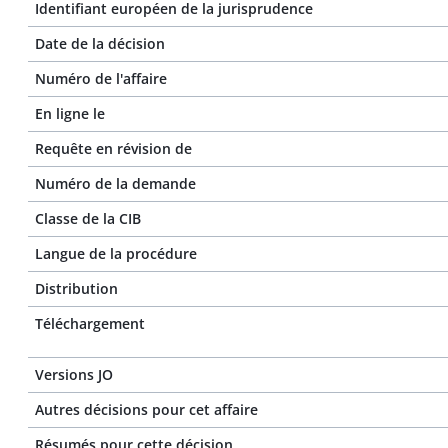
Identifiant européen de la jurisprudence
Date de la décision
Numéro de l'affaire
En ligne le
Requête en révision de
Numéro de la demande
Classe de la CIB
Langue de la procédure
Distribution
Téléchargement
Versions JO
Autres décisions pour cet affaire
Résumés pour cette décision