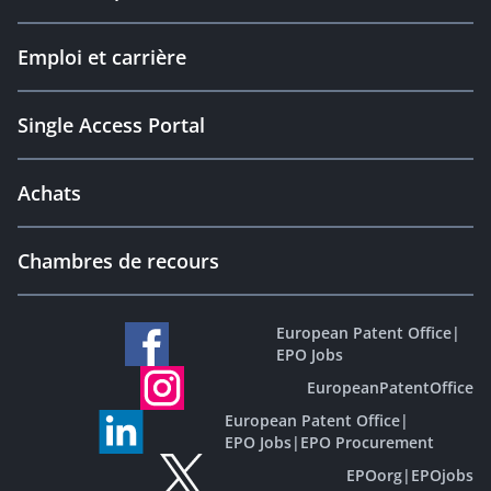
Emploi et carrière
Single Access Portal
Achats
Chambres de recours
European Patent Office
|
EPO Jobs
EuropeanPatentOffice
European Patent Office
|
EPO Jobs
|
EPO Procurement
EPOorg
|
EPOjobs