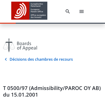
Décisions des chambres de recours
T 0500/97 (Admissibility/PAROC OY AB)
du 15.01.2001