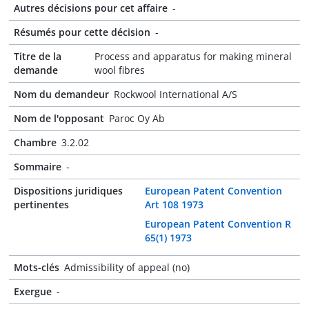
Autres décisions pour cet affaire
-
Résumés pour cette décision
-
Titre de la
Process and apparatus for making mineral
demande
wool fibres
Nom du demandeur
Rockwool International A/S
Nom de l'opposant
Paroc Oy Ab
Chambre
3.2.02
Sommaire
-
Dispositions juridiques
European Patent Convention
pertinentes
Art 108 1973
European Patent Convention R
65(1) 1973
Mots-clés
Admissibility of appeal (no)
Exergue
-