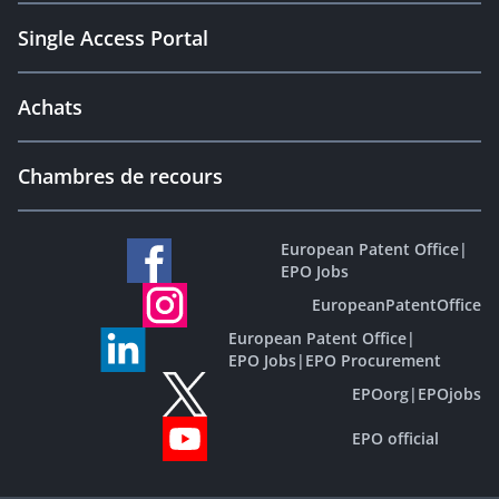
Single Access Portal
Achats
Chambres de recours
European Patent Office
|
EPO Jobs
EuropeanPatentOffice
European Patent Office
|
EPO Jobs
|
EPO Procurement
EPOorg
|
EPOjobs
EPO official