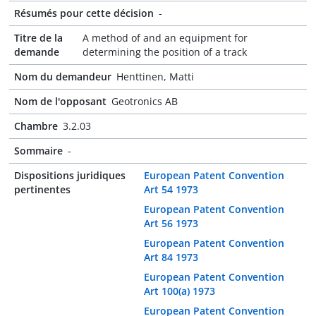
Résumés pour cette décision
-
Titre de la
A method of and an equipment for
demande
determining the position of a track
Nom du demandeur
Henttinen, Matti
Nom de l'opposant
Geotronics AB
Chambre
3.2.03
Sommaire
-
Dispositions juridiques
European Patent Convention
pertinentes
Art 54 1973
European Patent Convention
Art 56 1973
European Patent Convention
Art 84 1973
European Patent Convention
Art 100(a) 1973
European Patent Convention