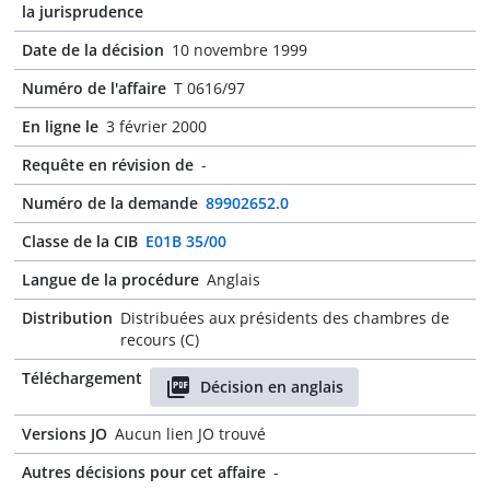
la jurisprudence
Date de la décision
10 novembre 1999
Numéro de l'affaire
T 0616/97
En ligne le
3 février 2000
Requête en révision de
-
Numéro de la demande
89902652.0
Classe de la CIB
E01B 35/00
Langue de la procédure
Anglais
Distribution
Distribuées aux présidents des chambres de
recours (C)
Téléchargement
Décision en anglais
Versions JO
Aucun lien JO trouvé
Autres décisions pour cet affaire
-