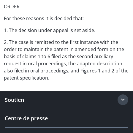
ORDER
For these reasons it is decided that:
1. The decision under appeal is set aside.
2. The case is remitted to the first instance with the
order to maintain the patent in amended form on the
basis of claims 1 to 6 filed as the second auxiliary
request in oral proceedings, the adapted description
also filed in oral proceedings, and Figures 1 and 2 of the
patent specification.
Soutien
Centre de presse