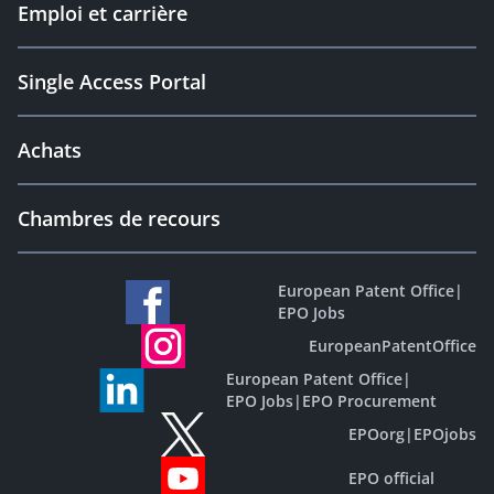
Emploi et carrière
Single Access Portal
Achats
Chambres de recours
European Patent Office
|
EPO Jobs
EuropeanPatentOffice
European Patent Office
|
EPO Jobs
|
EPO Procurement
EPOorg
|
EPOjobs
EPO official