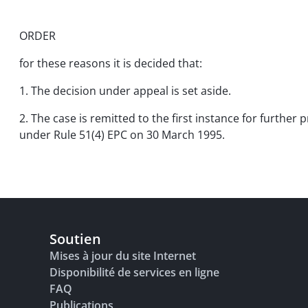
ORDER
for these reasons it is decided that:
1. The decision under appeal is set aside.
2. The case is remitted to the first instance for furthe
under Rule 51(4) EPC on 30 March 1995.
Soutien
Mises à jour du site Internet
Disponibilité de services en ligne
FAQ
Publications