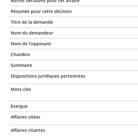
Autres décisions pour cet affaire
Résumés pour cette décision
Titre de la demande
Nom du demandeur
Nom de l'opposant
Chambre
Sommaire
Dispositions juridiques pertinentes
Mots-clés
Exergue
Affaires citées
Affaires citantes