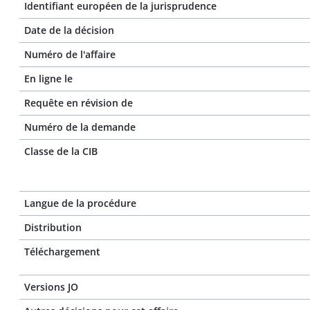
Identifiant européen de la jurisprudence
Date de la décision
Numéro de l'affaire
En ligne le
Requête en révision de
Numéro de la demande
Classe de la CIB
Langue de la procédure
Distribution
Téléchargement
Versions JO