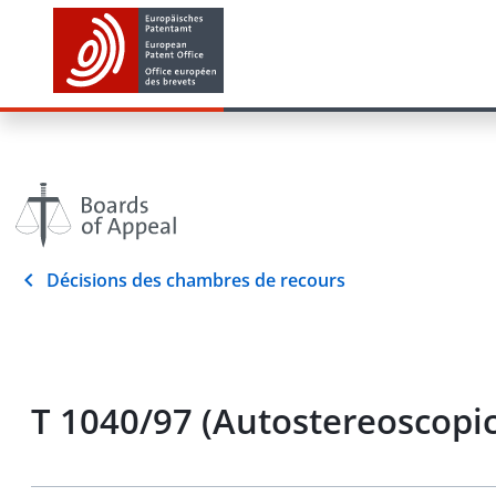
Décisions des chambres de recours
T 1040/97 (Autostereoscop