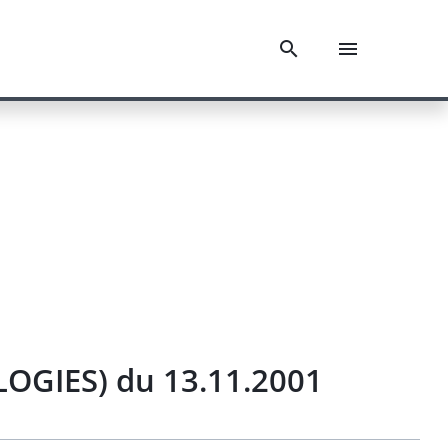
OGIES) du 13.11.2001