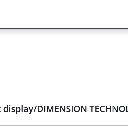
ic display/DIMENSION TECHNOL