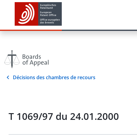
Décisions des chambres de recours
T 1069/97 du 24.01.2000