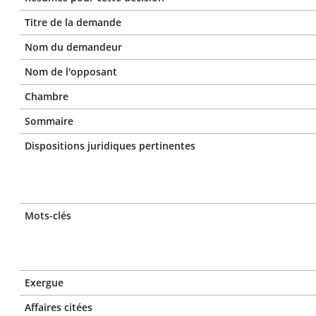
Titre de la demande
Nom du demandeur
Nom de l'opposant
Chambre
Sommaire
Dispositions juridiques pertinentes
Mots-clés
Exergue
Affaires citées