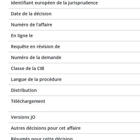
Identifiant européen de la jurisprudence
Date de la décision
Numéro de l'affaire
En ligne le
Requête en révision de
Numéro de la demande
Classe de la CIB
Langue de la procédure
Distribution
Téléchargement
Versions JO
Autres décisions pour cet affaire
Résumés pour cette décision