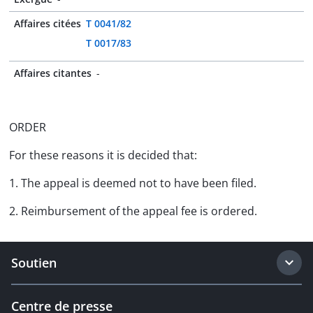
Affaires citées
T 0041/82
T 0017/83
Affaires citantes
-
ORDER
For these reasons it is decided that:
1. The appeal is deemed not to have been filed.
2. Reimbursement of the appeal fee is ordered.
Soutien
Centre de presse