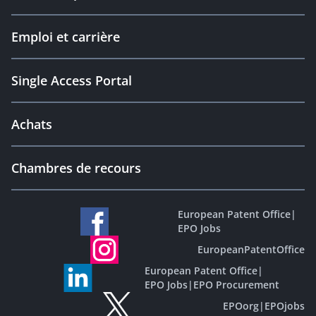
Emploi et carrière
Single Access Portal
Achats
Chambres de recours
European Patent Office
|
EPO Jobs
EuropeanPatentOffice
European Patent Office
|
EPO Jobs
|
EPO Procurement
EPOorg
|
EPOjobs