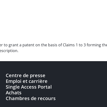
er to grant a patent on the basis of Claims 1 to 3 forming the
scription.
Centre de presse
Emploi et carrière
Single Access Portal
Achats
Chambres de recours