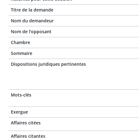
Titre de la demande
Nom du demandeur
Nom de l'opposant
Chambre
Sommaire
Dispositions juridiques pertinentes
Mots-clés
Exergue
Affaires citées
Affaires citantes