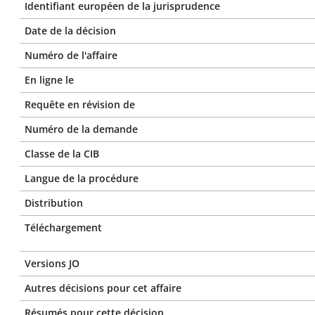
Identifiant européen de la jurisprudence
Date de la décision
Numéro de l'affaire
En ligne le
Requête en révision de
Numéro de la demande
Classe de la CIB
Langue de la procédure
Distribution
Téléchargement
Versions JO
Autres décisions pour cet affaire
Résumés pour cette décision