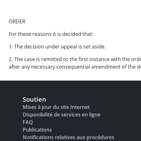
ORDER
For these reasons it is decided that:
1. The decision under appeal is set aside.
2. The case is remitted to the first instance with the ord
after any necessary consequential amendment of the de
Soutien
Mises à jour du site Internet
Disponibilité de services en ligne
FAQ
Publications
Notifications relatives aux procédures