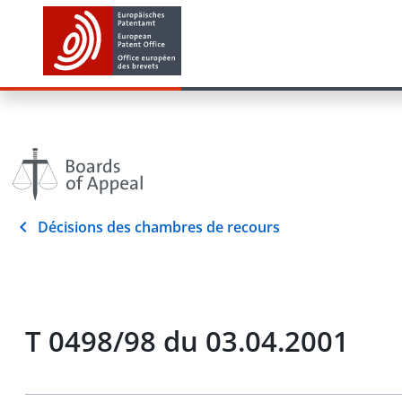
Décisions des chambres de recours
T 0498/98 du 03.04.2001