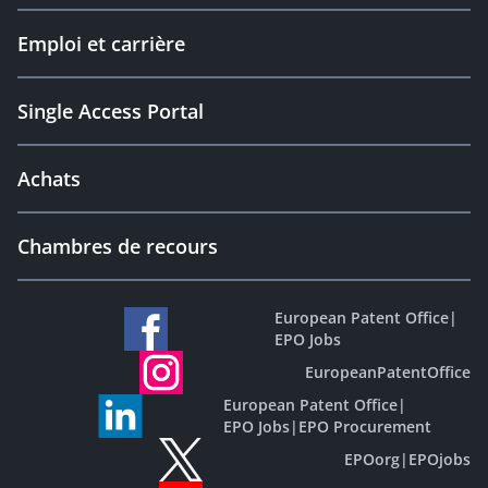
Emploi et carrière
Single Access Portal
Achats
Chambres de recours
European Patent Office
|
EPO Jobs
EuropeanPatentOffice
European Patent Office
|
EPO Jobs
|
EPO Procurement
EPOorg
|
EPOjobs