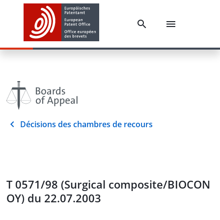
Décisions des chambres de recours
T 0571/98 (Surgical composite/BIOCON
OY) du 22.07.2003