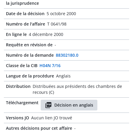
la jurisprudence
Date de la décision
5 octobre 2000
Numéro de l'affaire
T 0641/98
En ligne le
4 décembre 2000
Requête en révision de
-
Numéro de la demande
88302180.0
Classe de la CIB
H04N 7/16
Langue de la procédure
Anglais
Distribution
Distribuées aux présidents des chambres de
recours (C)
Téléchargement
Décision en anglais
Versions JO
Aucun lien JO trouvé
Autres décisions pour cet affaire
-