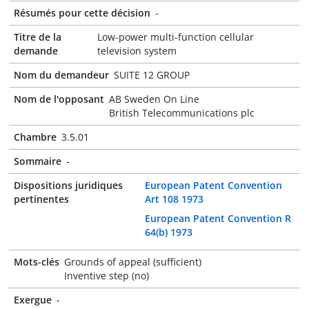
Résumés pour cette décision
-
Titre de la
Low-power multi-function cellular
demande
television system
Nom du demandeur
SUITE 12 GROUP
Nom de l'opposant
AB Sweden On Line
British Telecommunications plc
Chambre
3.5.01
Sommaire
-
Dispositions juridiques
European Patent Convention
pertinentes
Art 108 1973
European Patent Convention R
64(b) 1973
Mots-clés
Grounds of appeal (sufficient)
Inventive step (no)
Exergue
-