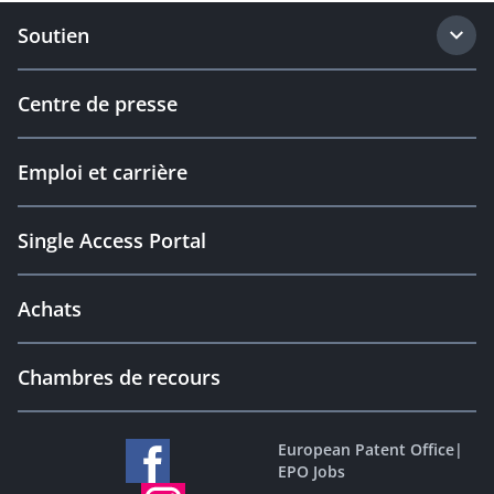
Soutien
Centre de presse
Emploi et carrière
Single Access Portal
Achats
Chambres de recours
European Patent Office
|
EPO Jobs