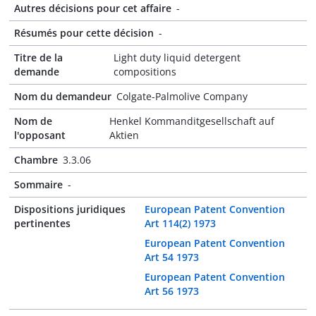
Autres décisions pour cet affaire
-
Résumés pour cette décision
-
Titre de la
Light duty liquid detergent
demande
compositions
Nom du demandeur
Colgate-Palmolive Company
Nom de
Henkel Kommanditgesellschaft auf
l'opposant
Aktien
Chambre
3.3.06
Sommaire
-
Dispositions juridiques
European Patent Convention
pertinentes
Art 114(2) 1973
European Patent Convention
Art 54 1973
European Patent Convention
Art 56 1973