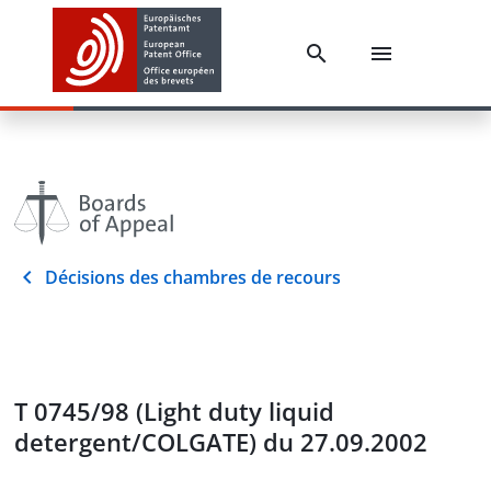
Décisions des chambres de recours
T 0745/98 (Light duty liquid
detergent/COLGATE) du 27.09.2002