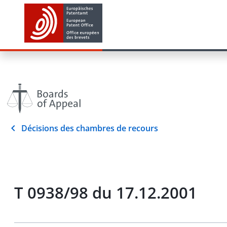
Décisions des chambres de recours
T 0938/98 du 17.12.2001