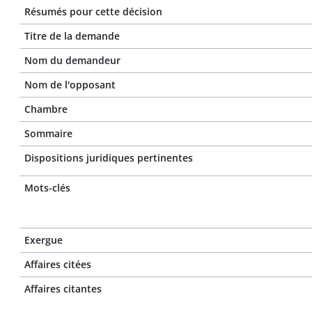
Résumés pour cette décision
Titre de la demande
Nom du demandeur
Nom de l'opposant
Chambre
Sommaire
Dispositions juridiques pertinentes
Mots-clés
Exergue
Affaires citées
Affaires citantes