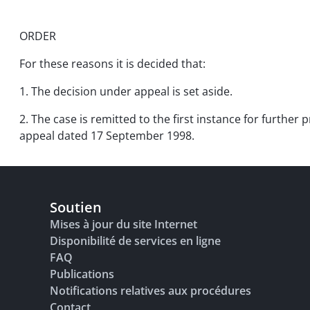
ORDER
For these reasons it is decided that:
1. The decision under appeal is set aside.
2. The case is remitted to the first instance for furth
appeal dated 17 September 1998.
Soutien
Mises à jour du site Internet
Disponibilité de services en ligne
FAQ
Publications
Notifications relatives aux procédures
Contact