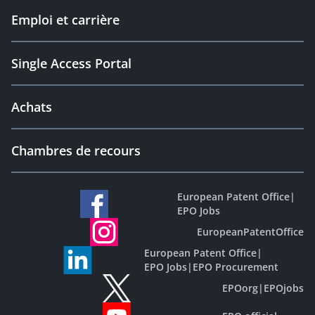
Emploi et carrière
Single Access Portal
Achats
Chambres de recours
European Patent Office
|
EPO Jobs
EuropeanPatentOffice
European Patent Office
|
EPO Jobs
|
EPO Procurement
EPOorg
|
EPOjobs