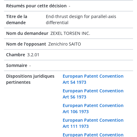
Résumés pour cette décision
-
Titre de la
End-thrust design for parallel-axis
demande
differential
Nom du demandeur
ZEXEL TORSEN INC.
Nom de l'opposant
Zenichiro SAITO
Chambre
3.2.01
Sommaire
-
Dispositions juridiques
European Patent Convention
pertinentes
Art 54 1973
European Patent Convention
Art 56 1973
European Patent Convention
Art 106 1973
European Patent Convention
Art 111 1973
European Patent Convention