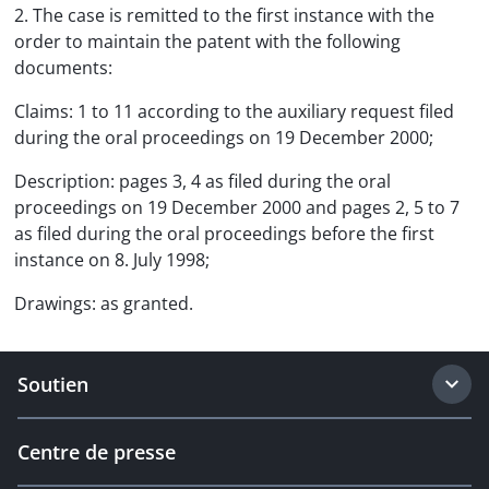
2. The case is remitted to the first instance with the
order to maintain the patent with the following
documents:
Claims: 1 to 11 according to the auxiliary request filed
during the oral proceedings on 19 December 2000;
Description: pages 3, 4 as filed during the oral
proceedings on 19 December 2000 and pages 2, 5 to 7
as filed during the oral proceedings before the first
instance on 8. July 1998;
Drawings: as granted.
Soutien
Centre de presse