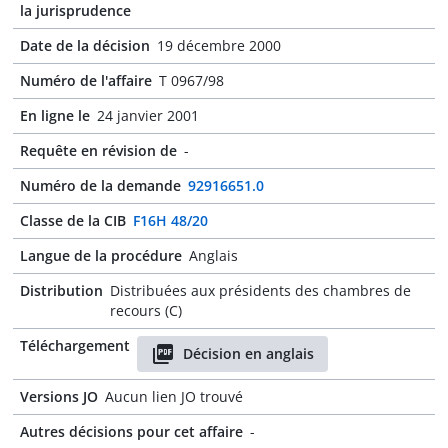
la jurisprudence
Date de la décision
19 décembre 2000
Numéro de l'affaire
T 0967/98
En ligne le
24 janvier 2001
Requête en révision de
-
Numéro de la demande
92916651.0
Classe de la CIB
F16H 48/20
Langue de la procédure
Anglais
Distribution
Distribuées aux présidents des chambres de
recours (C)
Téléchargement
Décision en anglais
Versions JO
Aucun lien JO trouvé
Autres décisions pour cet affaire
-