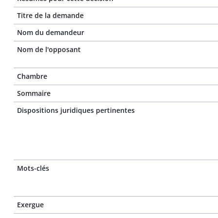
Titre de la demande
Nom du demandeur
Nom de l'opposant
Chambre
Sommaire
Dispositions juridiques pertinentes
Mots-clés
Exergue