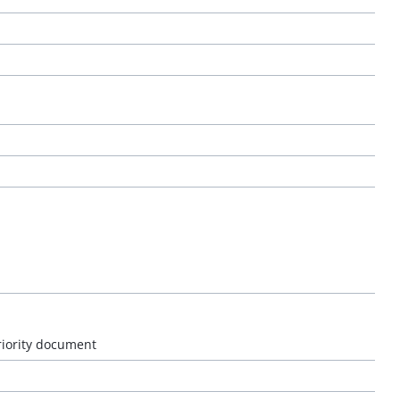
riority document