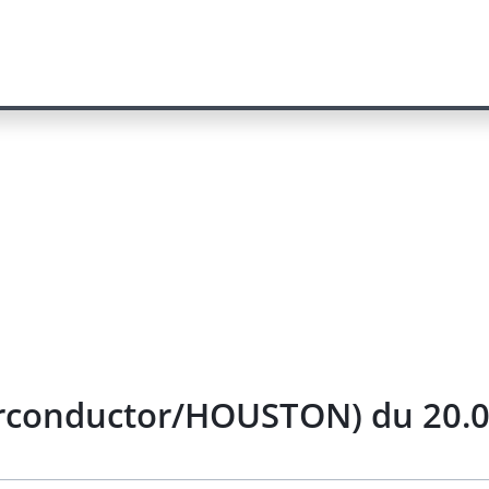
erconductor/HOUSTON) du 20.