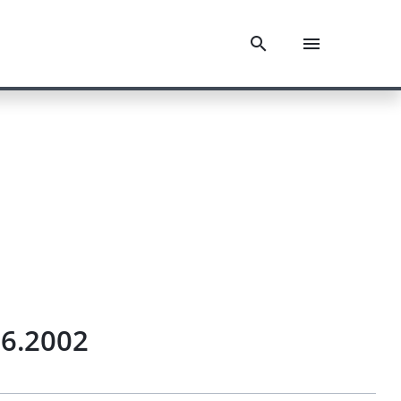
06.2002