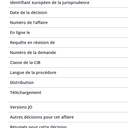
Identifiant européen de la jurisprudence
Date de la décision
Numéro de l'affaire
En ligne le
Requête en révision de
Numéro de la demande
Classe de la CIB
Langue de la procédure
Distribution
Téléchargement
Versions JO
Autres décisions pour cet affaire
Résumés pour cette décision