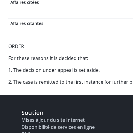
Affaires citées
Affaires citantes
ORDER
For these reasons it is decided that:
1. The decision under appeal is set aside.
2. The case is remitted to the first instance for further 
Soutien
Mises à jour du site Internet
Disponibilité de services en ligne